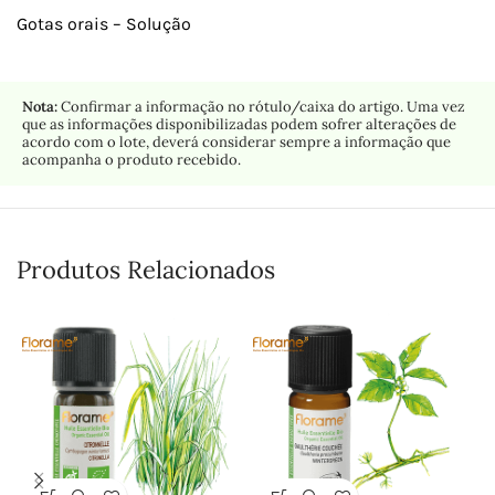
Gotas orais – Solução
Nota:
Confirmar a informação no rótulo/caixa do artigo. Uma vez
que as informações disponibilizadas podem sofrer alterações de
acordo com o lote, deverá considerar sempre a informação que
acompanha o produto recebido.
Produtos Relacionados