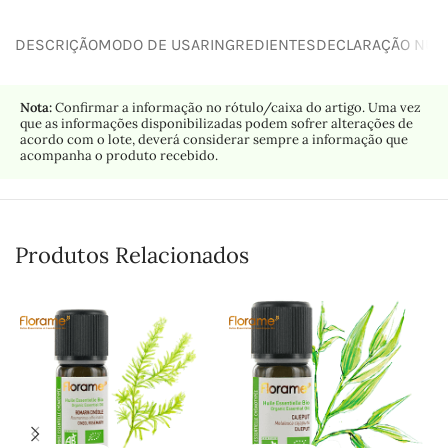
DESCRIÇÃO
MODO DE USAR
INGREDIENTES
DECLARAÇÃO NUTR
Nota:
Confirmar a informação no rótulo/caixa do artigo. Uma vez
que as informações disponibilizadas podem sofrer alterações de
acordo com o lote, deverá considerar sempre a informação que
acompanha o produto recebido.
Produtos Relacionados