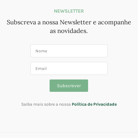
NEWSLETTER
Subscreva a nossa Newsletter e acompanhe
as novidades.
Subscrever
Saiba mais sobre a nossa
Política de Privacidade