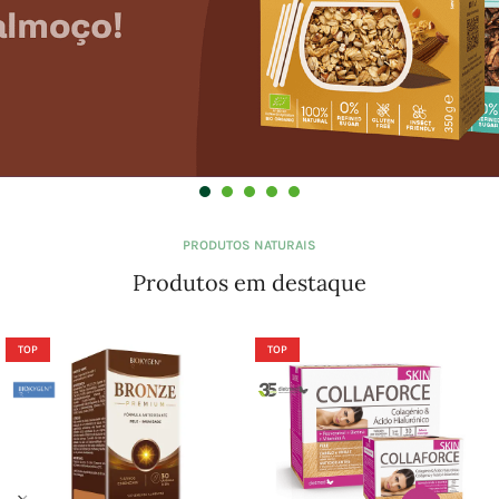
PRODUTOS NATURAIS
Produtos em destaque
TOP
TOP