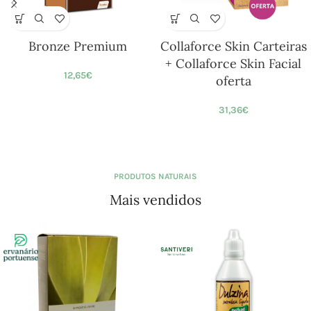
Bronze Premium
Collaforce Skin Carteiras
+ Collaforce Skin Facial
12,65
€
oferta
31,36
€
PRODUTOS NATURAIS
Mais vendidos