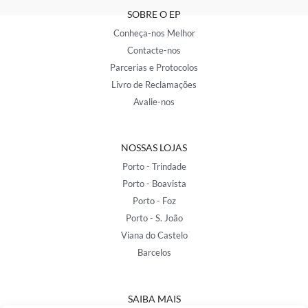
SOBRE O EP
Conheça-nos Melhor
Contacte-nos
Parcerias e Protocolos
Livro de Reclamações
Avalie-nos
NOSSAS LOJAS
Porto - Trindade
Porto - Boavista
Porto - Foz
Porto - S. João
Viana do Castelo
Barcelos
SAIBA MAIS