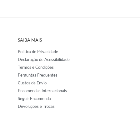
SAIBA MAIS
Política de Privacidade
Declaração de Acessibilidade
Termos e Condições
Perguntas Frequentes
Custos de Envio
Encomendas Internacionais
Seguir Encomenda
Devoluções e Trocas