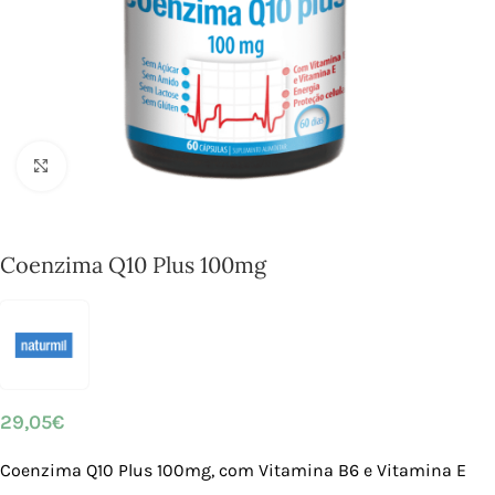
Click to enlarge
Coenzima Q10 Plus 100mg
29,05
€
Coenzima Q10 Plus 100mg, com Vitamina B6 e Vitamina E