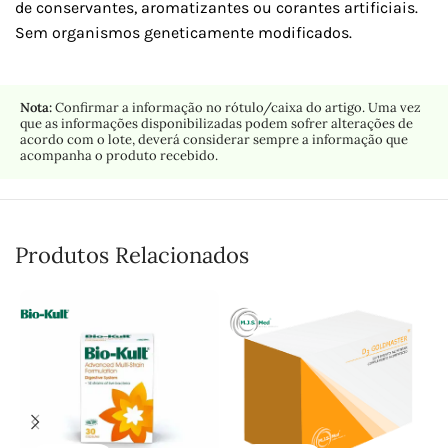
de conservantes, aromatizantes ou corantes artificiais.
Sem organismos geneticamente modificados.
Nota:
Confirmar a informação no rótulo/caixa do artigo. Uma vez
que as informações disponibilizadas podem sofrer alterações de
acordo com o lote, deverá considerar sempre a informação que
acompanha o produto recebido.
Produtos Relacionados