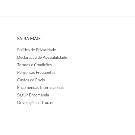
SAIBA MAIS
Política de Privacidade
Declaração de Acessibilidade
Termos e Condições
Perguntas Frequentes
Custos de Envio
Encomendas Internacionais
Seguir Encomenda
Devoluções e Trocas