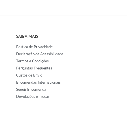
SAIBA MAIS
Política de Privacidade
Declaração de Acessibilidade
Termos e Condições
Perguntas Frequentes
Custos de Envio
Encomendas Internacionais
Seguir Encomenda
Devoluções e Trocas