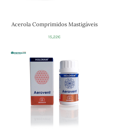
Acerola Comprimidos Mastigáveis
15,22
€