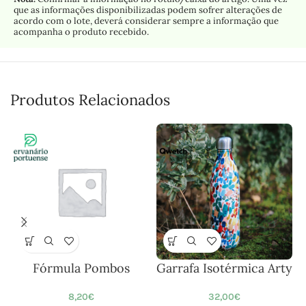
que as informações disponibilizadas podem sofrer alterações de
acordo com o lote, deverá considerar sempre a informação que
acompanha o produto recebido.
Produtos Relacionados
Fórmula Pombos
Garrafa Isotérmica Arty
8,20
€
32,00
€