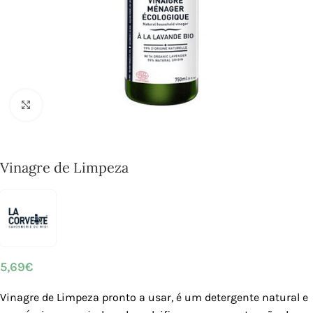
Click to enlarge
Vinagre de Limpeza
5,69
€
Vinagre de Limpeza pronto a usar, é um detergente natural e