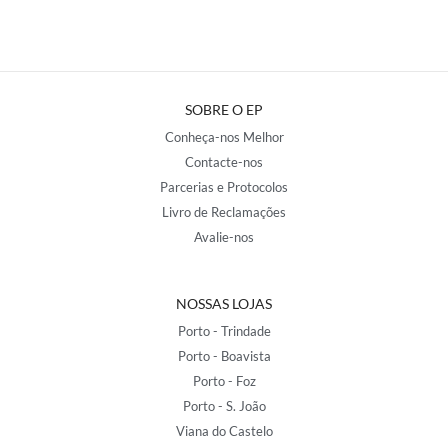
SOBRE O EP
Conheça-nos Melhor
Contacte-nos
Parcerias e Protocolos
Livro de Reclamações
Avalie-nos
NOSSAS LOJAS
Porto - Trindade
Porto - Boavista
Porto - Foz
Porto - S. João
Viana do Castelo