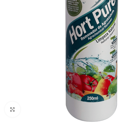
Click to enlarge