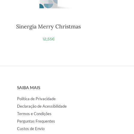
Sinergia Merry Christmas
12,55
€
SAIBA MAIS
Política de Privacidade
Declaração de Acessibilidade
Termos e Condições
Perguntas Frequentes
Custos de Envio