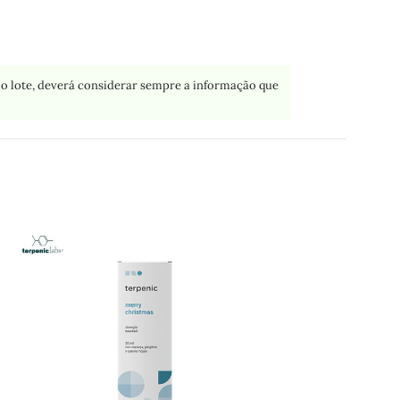
o lote, deverá considerar sempre a informação que