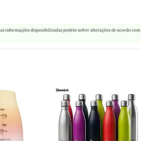
as informações disponibilizadas podem sofrer alterações de acordo com 