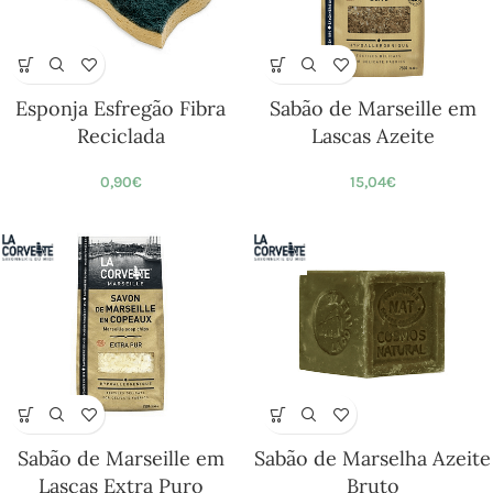
Esponja Esfregão Fibra
Sabão de Marseille em
Reciclada
Lascas Azeite
0,90
€
15,04
€
Sabão de Marseille em
Sabão de Marselha Azeite
Lascas Extra Puro
Bruto