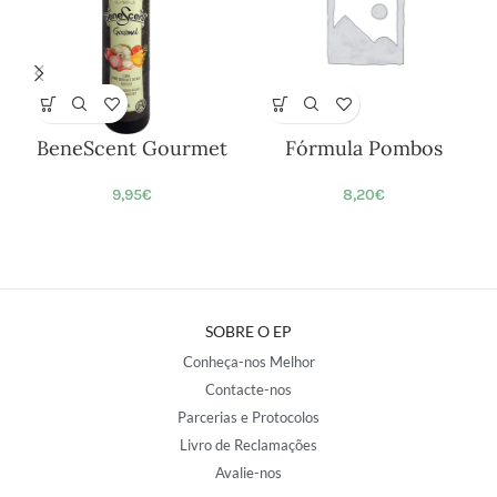
BeneScent Gourmet
Fórmula Pombos
9,95
€
8,20
€
SOBRE O EP
Conheça-nos Melhor
Contacte-nos
Parcerias e Protocolos
Livro de Reclamações
Avalie-nos