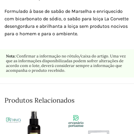
Formulado à base de sabão de Marselha e enriquecido
com bicarbonato de sódio, o sabão para loiça La Corvette
desengordura e abrilhanta a loiça sem produtos nocivos
para o homem e para o ambiente.
Nota:
Confirmar a informação no rótulo/caixa do artigo. Uma vez
que as informações disponibilizadas podem sofrer alterações de
acordo com o lote, deverá considerar sempre a informação que
acompanha o produto recebido.
Produtos Relacionados