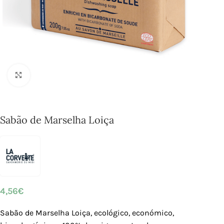
Click to enlarge
Sabão de Marselha Loiça
4,56
€
Sabão de Marselha Loiça, ecológico, económico,