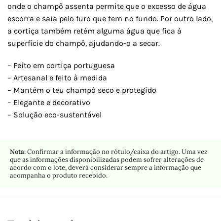
onde o champô assenta permite que o excesso de água
escorra e saia pelo furo que tem no fundo. Por outro lado,
a cortiça também retém alguma água que fica à
superfície do champô, ajudando-o a secar.
– Feito em cortiça portuguesa
– Artesanal e feito à medida
– Mantém o teu champô seco e protegido
– Elegante e decorativo
– Solução eco-sustentável
Nota:
Confirmar a informação no rótulo/caixa do artigo. Uma vez
que as informações disponibilizadas podem sofrer alterações de
acordo com o lote, deverá considerar sempre a informação que
acompanha o produto recebido.