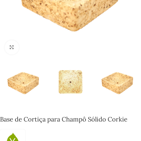
Click to enlarge
Base de Cortiça para Champô Sólido Corkie