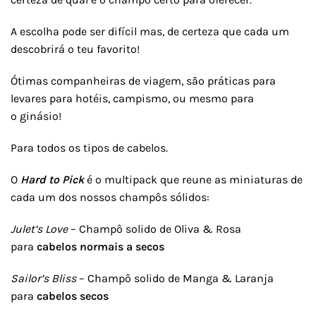
A escolha pode ser difícil mas, de certeza que cada um
descobrirá o teu favorito!
Ótimas companheiras de viagem, são práticas para
levares para hotéis, campismo, ou mesmo para
o ginásio!
Para todos os tipos de cabelos.
O
Hard to Pick
é o multipack que reune as miniaturas de
cada um dos nossos champôs sólidos:
Julet’s Love
– Champô solido de Oliva & Rosa
para
cabelos normais a secos
Sailor’s Bliss
– Champô solido de Manga & Laranja
para
cabelos secos