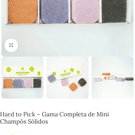
Click to enlarge
Hard to Pick – Gama Completa de Mini
Champôs Sólidos