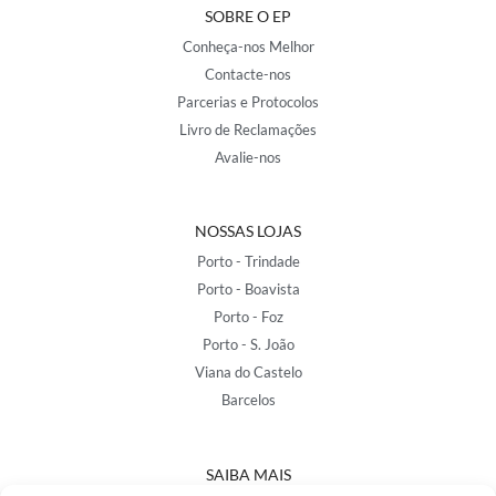
SOBRE O EP
Conheça-nos Melhor
Contacte-nos
Parcerias e Protocolos
Livro de Reclamações
Avalie-nos
NOSSAS LOJAS
Porto - Trindade
Porto - Boavista
Porto - Foz
Porto - S. João
Viana do Castelo
Barcelos
SAIBA MAIS