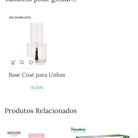
KIA CHARLLOTA
Base Coat para Unhas
19,00
€
Produtos Relacionados