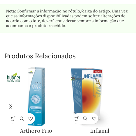
Nota:
Confirmar a informação no rótulo/caixa do artigo. Uma vez
que as informações disponibilizadas podem sofrer alterações de
acordo com o lote, deverá considerar sempre a informação que
acompanha o produto recebido.
Produtos Relacionados
Arthoro Frio
Inflamil
Ó