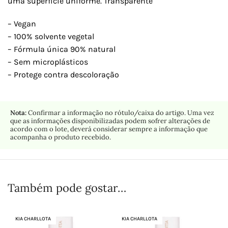
uma superfície uniforme. Transparente
– Vegan
– 100% solvente vegetal
– Fórmula única 90% natural
– Sem microplásticos
– Protege contra descoloração
Nota:
Confirmar a informação no rótulo/caixa do artigo. Uma vez
que as informações disponibilizadas podem sofrer alterações de
acordo com o lote, deverá considerar sempre a informação que
acompanha o produto recebido.
Também pode gostar…
KIA CHARLLOTA
KIA CHARLLOTA