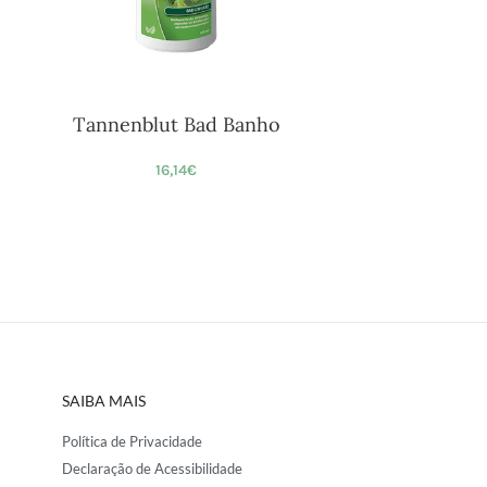
Tannenblut Bad Banho
16,14
€
SAIBA MAIS
Política de Privacidade
Declaração de Acessibilidade