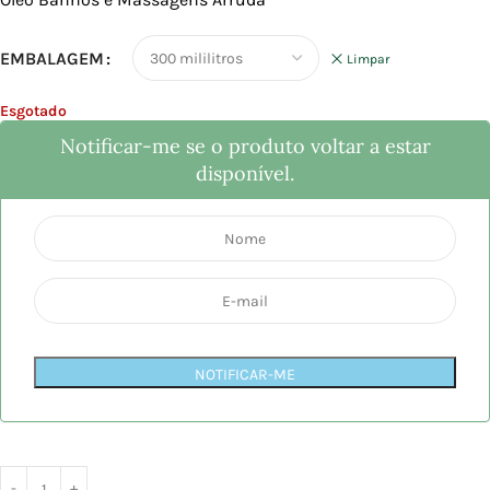
EMBALAGEM
Limpar
Esgotado
Notificar-me se o produto voltar a estar
disponível.
NOTIFICAR-ME