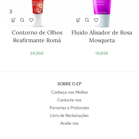
Contorno de Olhos
Fluido Alisador de Rosa
Reafirmante Romã
Mosqueta
24,95
€
19,85
€
SOBRE O EP
Conheça-nos Melhor
Contacte-nos
Parcerias e Protocolos
Livro de Reclamações
Avalie-nos