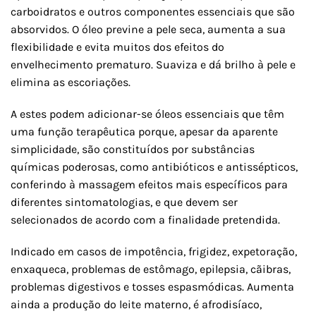
carboidratos e outros componentes essenciais que são
absorvidos. O óleo previne a pele seca, aumenta a sua
flexibilidade e evita muitos dos efeitos do
envelhecimento prematuro. Suaviza e dá brilho à pele e
elimina as escoriações.
A estes podem adicionar-se óleos essenciais que têm
uma função terapêutica porque, apesar da aparente
simplicidade, são constituídos por substâncias
químicas poderosas, como antibióticos e antissépticos,
conferindo à massagem efeitos mais específicos para
diferentes sintomatologias, e que devem ser
selecionados de acordo com a finalidade pretendida.
Indicado em casos de impotência, frigidez, expetoração,
enxaqueca, problemas de estômago, epilepsia, cãibras,
problemas digestivos e tosses espasmódicas. Aumenta
ainda a produção do leite materno, é afrodisíaco,