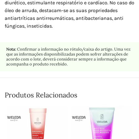
diurético, estimulante respiratório e cardíaco. No caso do
óleo de arruda, destacam-se as suas propriedades
antiartríticas antirreumáticas, antibacterianas, anti
fúngicas, inseticidas.
Nota:
Confirmar a informação no rótulo/caixa do artigo. Uma vez
que as informações disponibilizadas podem sofrer alterações de
acordo com o lote, deverá considerar sempre a informação que
acompanha o produto recebido.
Produtos Relacionados