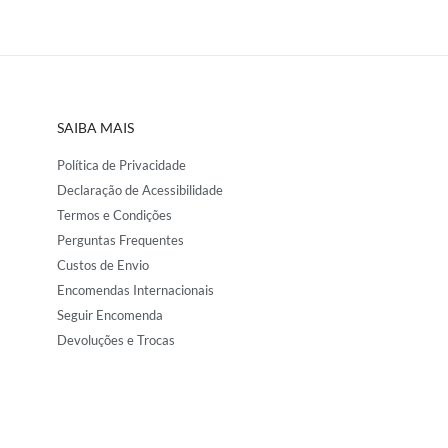
SAIBA MAIS
Política de Privacidade
Declaração de Acessibilidade
Termos e Condições
Perguntas Frequentes
Custos de Envio
Encomendas Internacionais
Seguir Encomenda
Devoluções e Trocas