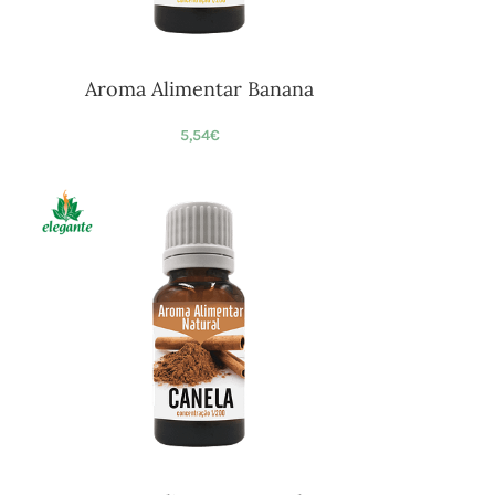
Aroma Alimentar Banana
5,54
€