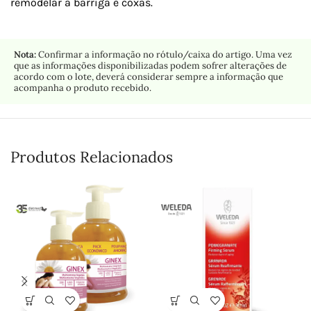
remodelar a barriga e coxas.
Nota:
Confirmar a informação no rótulo/caixa do artigo. Uma vez
que as informações disponibilizadas podem sofrer alterações de
acordo com o lote, deverá considerar sempre a informação que
acompanha o produto recebido.
Produtos Relacionados