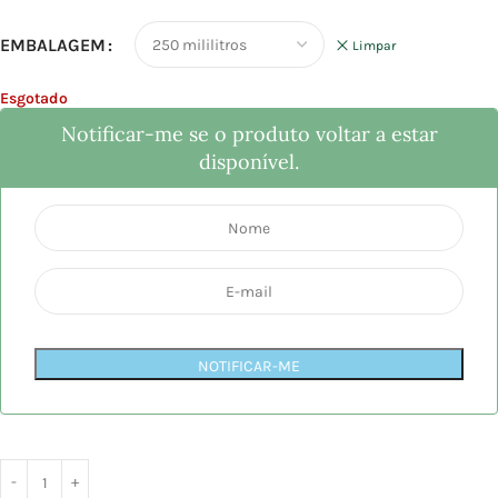
EMBALAGEM
Limpar
Esgotado
Notificar-me se o produto voltar a estar
disponível.
NOTIFICAR-ME