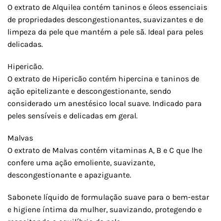
O extrato de Alquilea contém taninos e óleos essenciais
de propriedades descongestionantes, suavizantes e de
limpeza da pele que mantém a pele sã. Ideal para peles
delicadas.
Hipericão.
O extrato de Hipericão contém hipercina e taninos de
ação epitelizante e descongestionante, sendo
considerado um anestésico local suave. Indicado para
peles sensíveis e delicadas em geral.
Malvas
O extrato de Malvas contém vitaminas A, B e C que lhe
confere uma ação emoliente, suavizante,
descongestionante e apaziguante.
Sabonete líquido de formulação suave para o bem-estar
e higiene íntima da mulher, suavizando, protegendo e