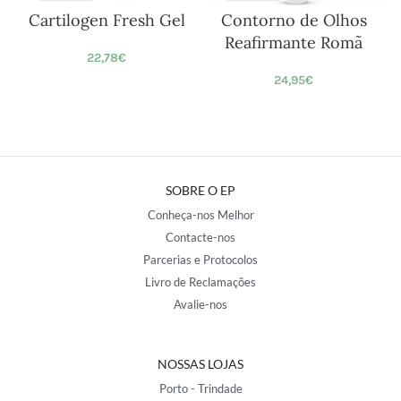
Cartilogen Fresh Gel
Contorno de Olhos
Reafirmante Romã
22,78
€
24,95
€
SOBRE O EP
Conheça-nos Melhor
Contacte-nos
Parcerias e Protocolos
Livro de Reclamações
Avalie-nos
NOSSAS LOJAS
Porto - Trindade