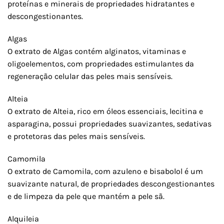
proteínas e minerais de propriedades hidratantes e
descongestionantes.
Algas
O extrato de Algas contém alginatos, vitaminas e
oligoelementos, com propriedades estimulantes da
regeneração celular das peles mais sensíveis.
Alteia
O extrato de Alteia, rico em óleos essenciais, lecitina e
asparagina, possui propriedades suavizantes, sedativas
e protetoras das peles mais sensíveis.
Camomila
O extrato de Camomila, com azuleno e bisabolol é um
suavizante natural, de propriedades descongestionantes
e de limpeza da pele que mantém a pele sã.
Alquileia