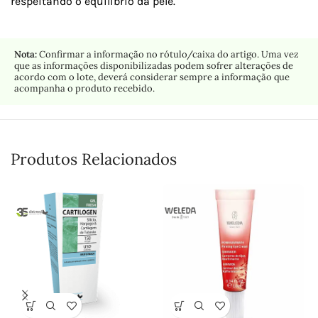
respeitando o equilíbrio da pele.
Nota:
Confirmar a informação no rótulo/caixa do artigo. Uma vez
que as informações disponibilizadas podem sofrer alterações de
acordo com o lote, deverá considerar sempre a informação que
acompanha o produto recebido.
Produtos Relacionados