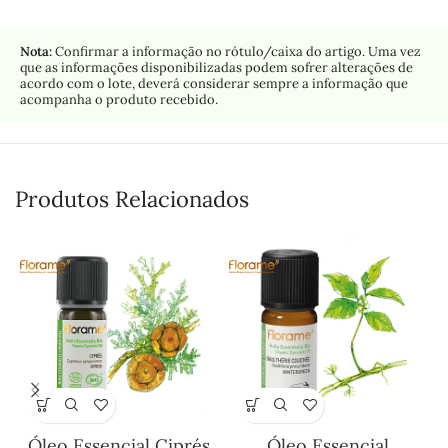
Nota:
Confirmar a informação no rótulo/caixa do artigo. Uma vez
que as informações disponibilizadas podem sofrer alterações de
acordo com o lote, deverá considerar sempre a informação que
acompanha o produto recebido.
Produtos Relacionados
Óleo Essencial Ciprés
Óleo Essencial