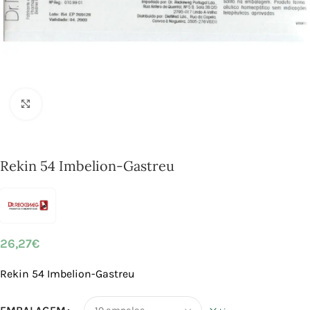
Click to enlarge
Rekin 54 Imbelion-Gastreu
26,27
€
Rekin 54 Imbelion-Gastreu