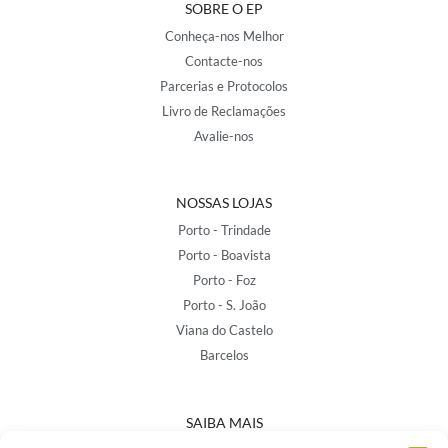
SOBRE O EP
Conheça-nos Melhor
Contacte-nos
Parcerias e Protocolos
Livro de Reclamações
Avalie-nos
NOSSAS LOJAS
Porto - Trindade
Porto - Boavista
Porto - Foz
Porto - S. João
Viana do Castelo
Barcelos
SAIBA MAIS