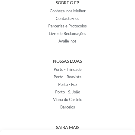
SOBRE O EP
Conheça-nos Melhor
Contacte-nos
Parcerias e Protocolos
Livro de Reclamações
Avalie-nos
NOSSAS LOJAS
Porto - Trindade
Porto - Boavista
Porto - Foz
Porto - S. João
Viana do Castelo
Barcelos
SAIBA MAIS