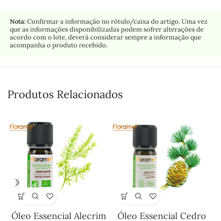
Nota:
Confirmar a informação no rótulo/caixa do artigo. Uma vez
que as informações disponibilizadas podem sofrer alterações de
acordo com o lote, deverá considerar sempre a informação que
acompanha o produto recebido.
Produtos Relacionados
Óleo Essencial Alecrim
Óleo Essencial Cedro