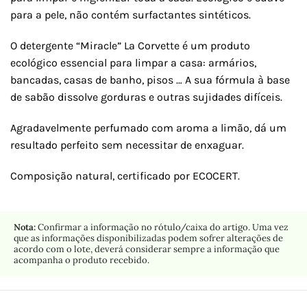
para a pele, não contém surfactantes sintéticos.
O detergente “Miracle” La Corvette é um produto
ecológico essencial para limpar a casa: armários,
bancadas, casas de banho, pisos … A sua fórmula à base
de sabão dissolve gorduras e outras sujidades difíceis.
Agradavelmente perfumado com aroma a limão, dá um
resultado perfeito sem necessitar de enxaguar.
Composição natural, certificado por ECOCERT.
Nota:
Confirmar a informação no rótulo/caixa do artigo. Uma vez
que as informações disponibilizadas podem sofrer alterações de
acordo com o lote, deverá considerar sempre a informação que
acompanha o produto recebido.