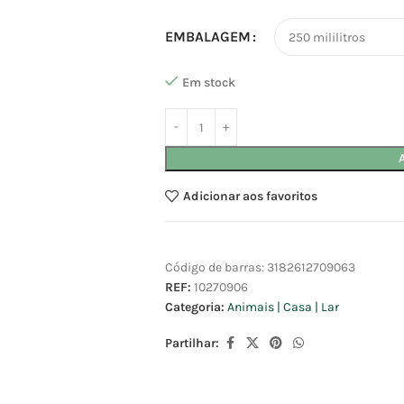
EMBALAGEM
Em stock
Adicionar aos favoritos
Código de barras:
3182612709063
REF:
10270906
Categoria:
Animais | Casa | Lar
Partilhar: