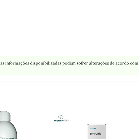
as informações disponibilizadas podem sofrer alterações de acordo com 