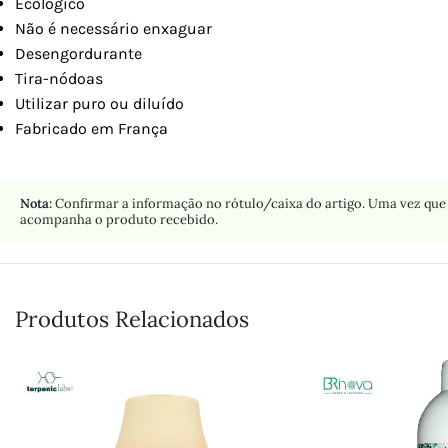
Ecológico
Não é necessário enxaguar
Desengordurante
Tira-nódoas
Utilizar puro ou diluído
Fabricado em França
Nota:
Confirmar a informação no rótulo/caixa do artigo. Uma vez que 
acompanha o produto recebido.
Produtos Relacionados