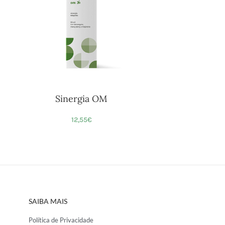
Sinergia OM
12,55
€
SAIBA MAIS
Política de Privacidade