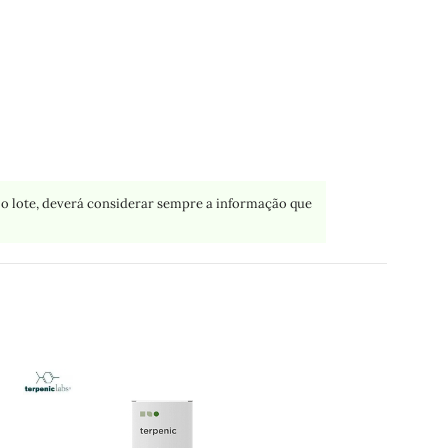
o lote, deverá considerar sempre a informação que