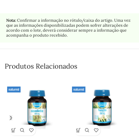
Nota:
Confirmar a informação no rótulo/caixa do artigo. Uma vez
que as informações disponibilizadas podem sofrer alterações de
acordo com o lote, deverá considerar sempre a informação que
acompanha o produto recebido.
Produtos Relacionados