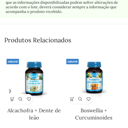
que as informações disponibilizadas podem sofrer alterações de
acordo com o lote, deverá considerar sempre a informação que
acompanha o produto recebido.
Produtos Relacionados
Alcachofra + Dente de
Boswellia +
leão
Curcuminoides