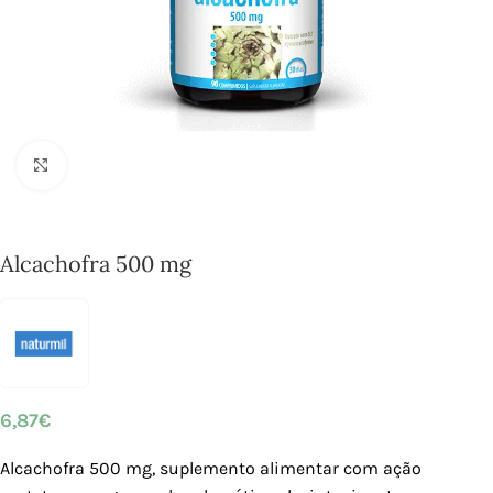
Click to enlarge
Alcachofra 500 mg
6,87
€
Alcachofra 500 mg, suplemento alimentar com ação