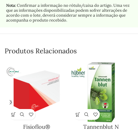
Nota:
Confirmar a informação no rótulo/caixa do artigo. Uma vez
que as informações disponibilizadas podem sofrer alterações de
acordo com o lote, deverá considerar sempre a informação que
acompanha o produto recebido.
Produtos Relacionados
Fisioflou®
Tannenblut N