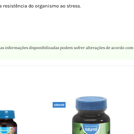
a resistência do organismo ao stress.
as informações disponibilizadas podem sofrer alterações de acordo com 