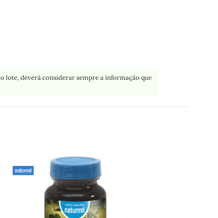
o lote, deverá considerar sempre a informação que