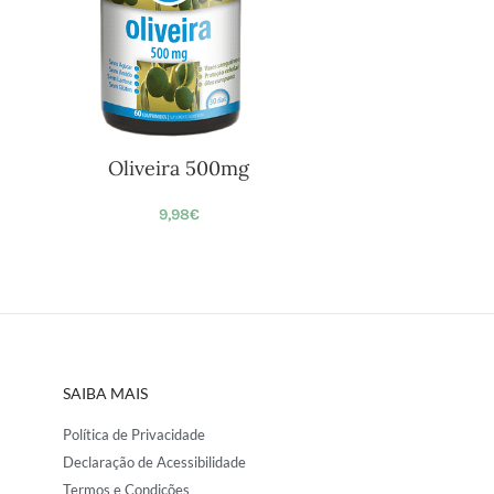
Oliveira 500mg
9,98
€
SAIBA MAIS
Política de Privacidade
Declaração de Acessibilidade
Termos e Condições