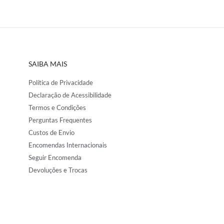
SAIBA MAIS
Política de Privacidade
Declaração de Acessibilidade
Termos e Condições
Perguntas Frequentes
Custos de Envio
Encomendas Internacionais
Seguir Encomenda
Devoluções e Trocas