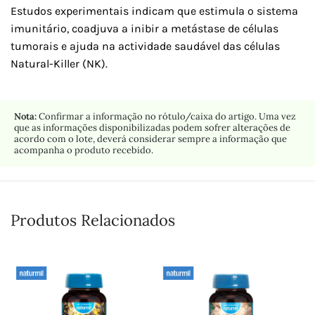
Estudos experimentais indicam que estimula o sistema
imunitário, coadjuva a inibir a metástase de células
tumorais e ajuda na actividade saudável das células
Natural-Killer (NK).
Nota:
Confirmar a informação no rótulo/caixa do artigo. Uma vez
que as informações disponibilizadas podem sofrer alterações de
acordo com o lote, deverá considerar sempre a informação que
acompanha o produto recebido.
Produtos Relacionados