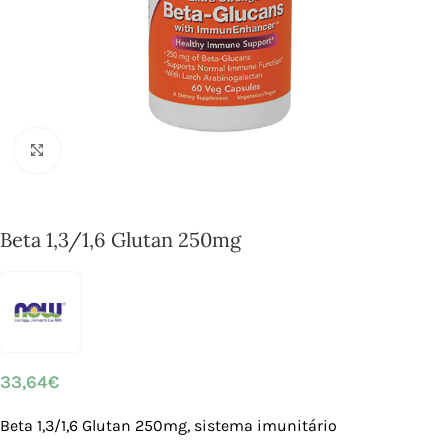
Click to enlarge
Beta 1,3/1,6 Glutan 250mg
33,64
€
Beta 1,3/1,6 Glutan 250mg, sistema imunitário