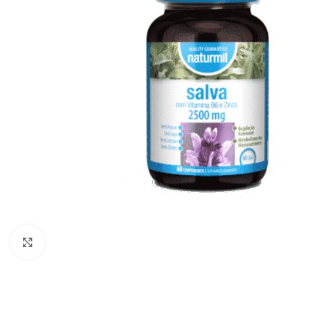
Click to enlarge