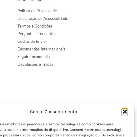
Política de Privacidade
Declaração de Acessibilidade
Termos e Condições
Perguntas Frequentes
Custos de Envio
Encomendas Internacionais
Seguir Encomenda
Devoluções e Trocas
Gerir o Consentimento
er as melhores experiências, usamos tecnologias como cookies para
/ou aceder a informações do dispositivo. Consentir com essas tecnologias
rá processar dados, como comportamento de navegação ou IDs exclusivos