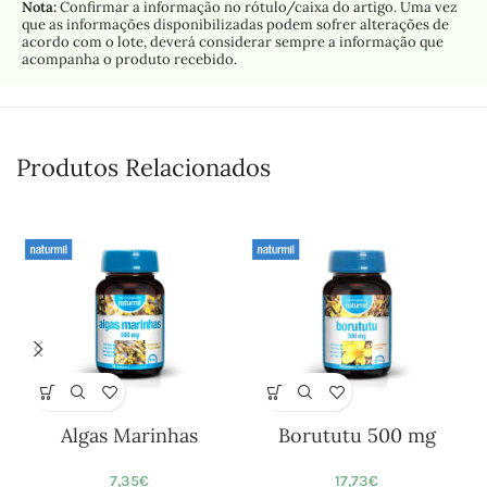
Nota:
Confirmar a informação no rótulo/caixa do artigo. Uma vez
que as informações disponibilizadas podem sofrer alterações de
acordo com o lote, deverá considerar sempre a informação que
acompanha o produto recebido.
Produtos Relacionados
Algas Marinhas
Borututu 500 mg
7,35
€
17,73
€