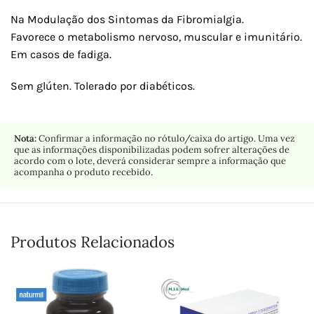
Na Modulação dos Sintomas da Fibromialgia.
Favorece o metabolismo nervoso, muscular e imunitário.
Em casos de fadiga.
Sem glúten. Tolerado por diabéticos.
Nota:
Confirmar a informação no rótulo/caixa do artigo. Uma vez
que as informações disponibilizadas podem sofrer alterações de
acordo com o lote, deverá considerar sempre a informação que
acompanha o produto recebido.
Produtos Relacionados