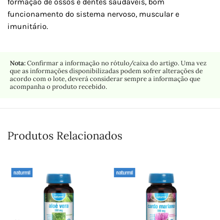
formação de ossos e dentes saudáveis, bom
funcionamento do sistema nervoso, muscular e
imunitário.
Nota:
Confirmar a informação no rótulo/caixa do artigo. Uma vez
que as informações disponibilizadas podem sofrer alterações de
acordo com o lote, deverá considerar sempre a informação que
acompanha o produto recebido.
Produtos Relacionados