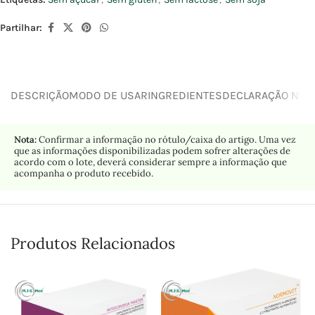
Partilhar:
DESCRIÇÃO
MODO DE USAR
INGREDIENTES
DECLARAÇÃO NUTR
Nota:
Confirmar a informação no rótulo/caixa do artigo. Uma vez
que as informações disponibilizadas podem sofrer alterações de
acordo com o lote, deverá considerar sempre a informação que
acompanha o produto recebido.
Produtos Relacionados