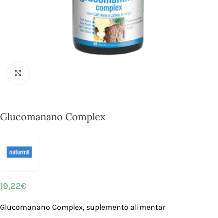
Click to enlarge
Glucomanano Complex
19,22
€
Glucomanano Complex, suplemento alimentar