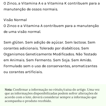
O Zinco, a Vitamina A e a Vitamina K contribuem para a
manutenção de ossos normais.
Visão Normal
O Zinco e a Vitamina A contribuem para a manutenção
de uma visão normal.
Sem glúten. Sem adição de açúcar. Sem lactose. Sem
corantes adicionais. Tolerado por diabéticos. Sem
Organismos Geneticamente Modificados. Não Testado
em Animais. Sem Fermento. Sem Soja. Sem Amido.
Formulado sem o uso de conservantes, aromatizantes
ou corantes artificiais.
Nota:
Confirmar a informação no rótulo/caixa do artigo. Uma vez
que as informações disponibilizadas podem sofrer alterações de
acordo com o lote, deverá considerar sempre a informação que
acompanha o produto recebido.