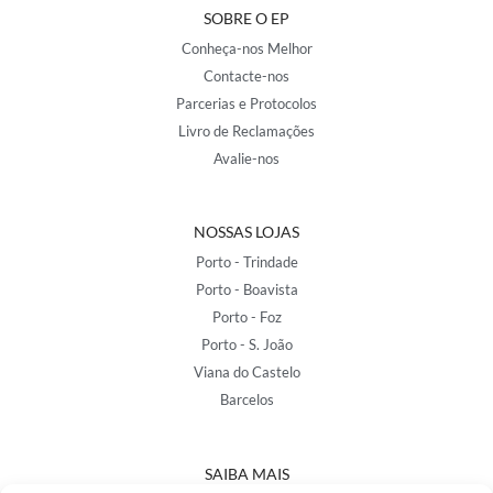
SOBRE O EP
Conheça-nos Melhor
Contacte-nos
Parcerias e Protocolos
Livro de Reclamações
Avalie-nos
NOSSAS LOJAS
Porto - Trindade
Porto - Boavista
Porto - Foz
Porto - S. João
Viana do Castelo
Barcelos
SAIBA MAIS