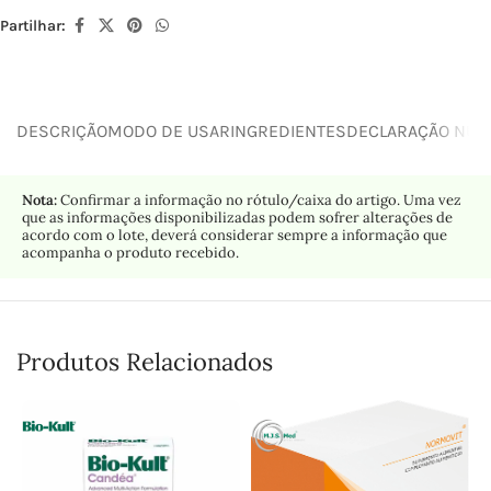
Partilhar:
DESCRIÇÃO
MODO DE USAR
INGREDIENTES
DECLARAÇÃO NUTR
Nota:
Confirmar a informação no rótulo/caixa do artigo. Uma vez
que as informações disponibilizadas podem sofrer alterações de
acordo com o lote, deverá considerar sempre a informação que
acompanha o produto recebido.
Produtos Relacionados