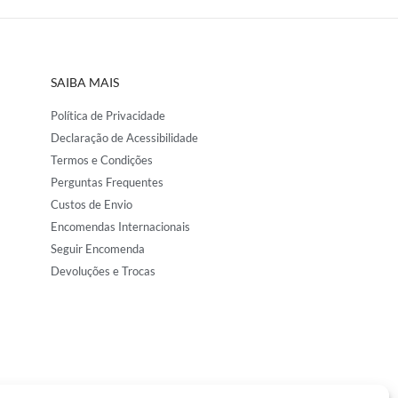
SAIBA MAIS
Política de Privacidade
Declaração de Acessibilidade
Termos e Condições
Perguntas Frequentes
Custos de Envio
Encomendas Internacionais
Seguir Encomenda
Devoluções e Trocas