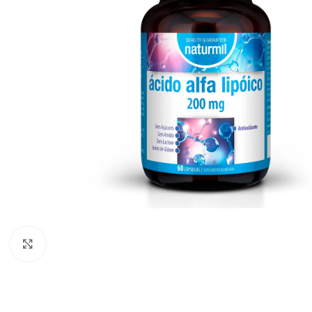
Click to enlarge