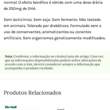
normal. O efeito benéfico é obtido com uma dose diária
de 250mg de DHA.
Sem lacticínios. Sem soja. Sem fermento. Não testado
em animais. Tolerado por diabéticos. Formulado sem o
uso de conservantes, aromatizantes ou corantes
artificiais. Sem organismos geneticamente modificados.
Nota:
Confirmar a informação no rótulo/caixa do artigo. Uma vez
que as informações disponibilizadas podem sofrer alterações de
acordo com o lote, deverá considerar sempre a informação que
acompanha o produto recebido.
Produtos Relacionados