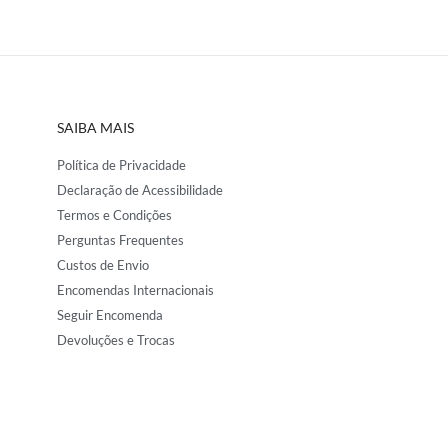
SAIBA MAIS
Política de Privacidade
Declaração de Acessibilidade
Termos e Condições
Perguntas Frequentes
Custos de Envio
Encomendas Internacionais
Seguir Encomenda
Devoluções e Trocas