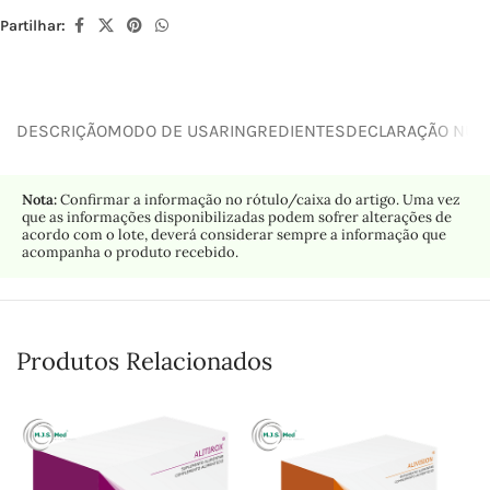
Partilhar:
DESCRIÇÃO
MODO DE USAR
INGREDIENTES
DECLARAÇÃO NUTR
Nota:
Confirmar a informação no rótulo/caixa do artigo. Uma vez
que as informações disponibilizadas podem sofrer alterações de
acordo com o lote, deverá considerar sempre a informação que
acompanha o produto recebido.
Produtos Relacionados