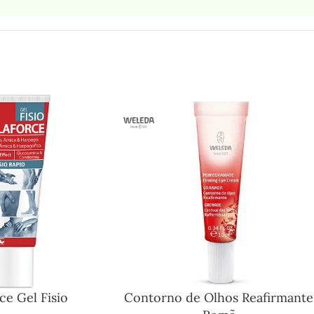
ce Gel Fisio
Contorno de Olhos Reafirmante