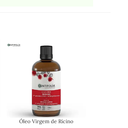
Óleo Virgem de Rícino