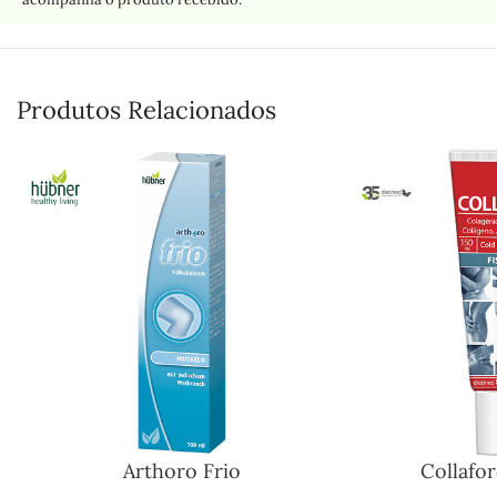
Produtos Relacionados
Arthoro Frio
Collafor