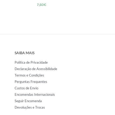
7,60
€
SAIBA MAIS
Política de Privacidade
Declaração de Acessibilidade
Termos e Condições
Perguntas Frequentes
Custos de Envio
Encomendas Internacionais
Seguir Encomenda
Devoluções e Trocas