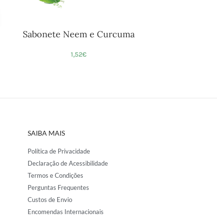
Sabonete Neem e Curcuma
1,52
€
SAIBA MAIS
Política de Privacidade
Declaração de Acessibilidade
Termos e Condições
Perguntas Frequentes
Custos de Envio
Encomendas Internacionais