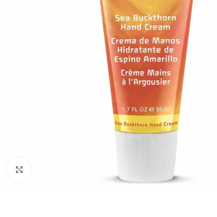
Click to enlarge