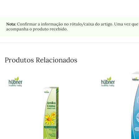
Nota:
Confirmar a informação no rótulo/caixa do artigo. Uma vez que 
acompanha o produto recebido.
Produtos Relacionados