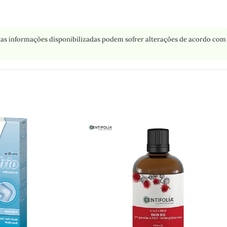
as informações disponibilizadas podem sofrer alterações de acordo com 