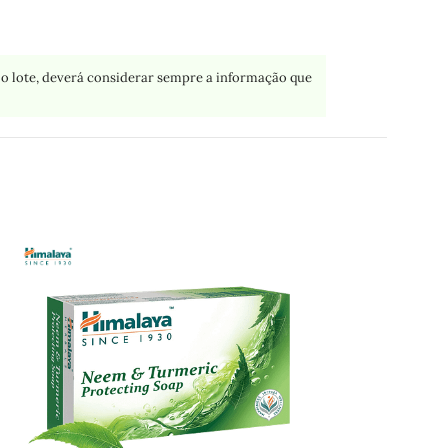
o lote, deverá considerar sempre a informação que