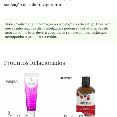
sensação de calor revigorante.
Nota:
Confirmar a informação no rótulo/caixa do artigo. Uma vez
que as informações disponibilizadas podem sofrer alterações de
acordo com o lote, deverá considerar sempre a informação que
acompanha o produto recebido.
Produtos Relacionados