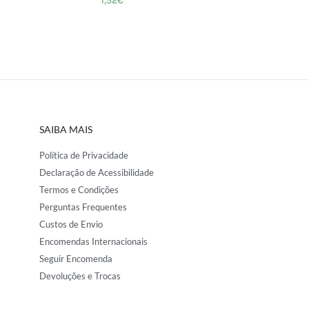
1,52
€
SAIBA MAIS
Política de Privacidade
Declaração de Acessibilidade
Termos e Condições
Perguntas Frequentes
Custos de Envio
Encomendas Internacionais
Seguir Encomenda
Devoluções e Trocas