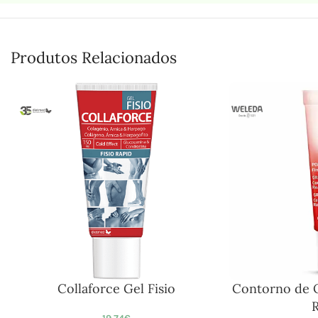
Produtos Relacionados
Collaforce Gel Fisio
Contorno de 