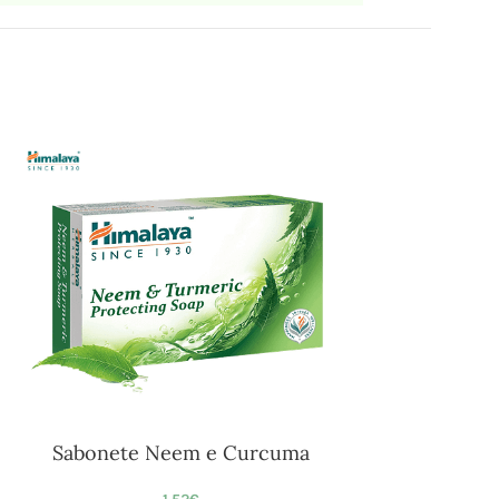
Sabonete Neem e Curcuma