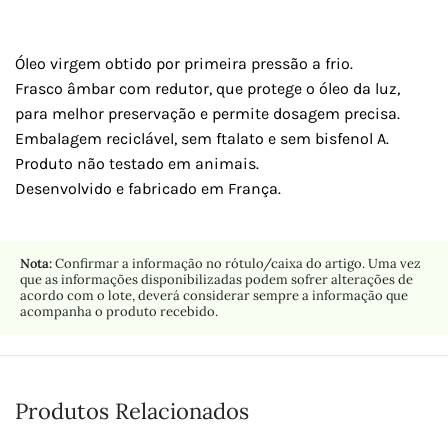
Óleo virgem obtido por primeira pressão a frio.
Frasco âmbar com redutor, que protege o óleo da luz,
para melhor preservação e permite dosagem precisa.
Embalagem reciclável, sem ftalato e sem bisfenol A.
Produto não testado em animais.
Desenvolvido e fabricado em França.
Nota:
Confirmar a informação no rótulo/caixa do artigo. Uma vez
que as informações disponibilizadas podem sofrer alterações de
acordo com o lote, deverá considerar sempre a informação que
acompanha o produto recebido.
Produtos Relacionados