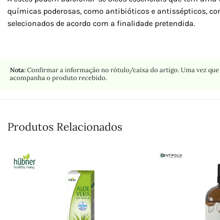
químicas poderosas, como antibióticos e antissépticos, co
selecionados de acordo com a finalidade pretendida.
Nota:
Confirmar a informação no rótulo/caixa do artigo. Uma vez que 
acompanha o produto recebido.
Produtos Relacionados