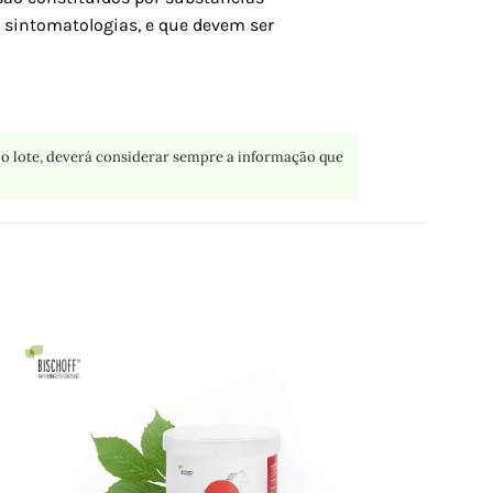
s sintomatologias, e que devem ser
o lote, deverá considerar sempre a informação que