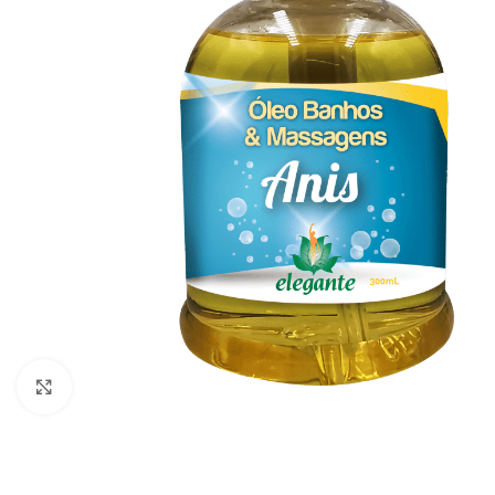
Click to enlarge