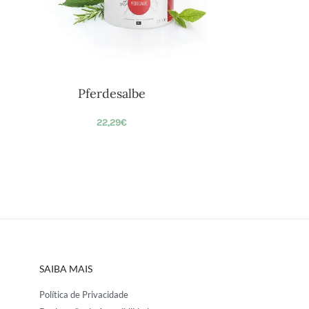
Pferdesalbe
22,29
€
SAIBA MAIS
Política de Privacidade