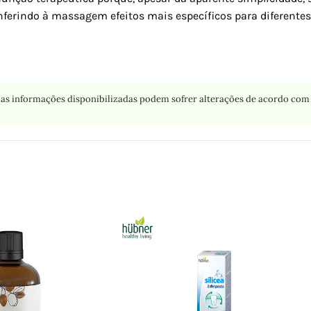
nferindo à massagem efeitos mais específicos para diferente
as informações disponibilizadas podem sofrer alterações de acordo com 